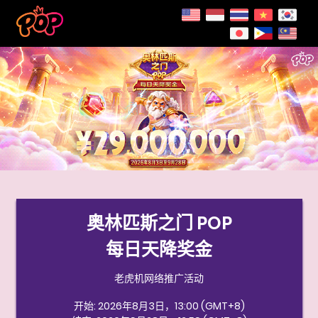
奥林匹斯之门 POP
每日天降奖金
老虎机网络推广活动
开始: 2026年8月3日，13:00 (GMT+8)