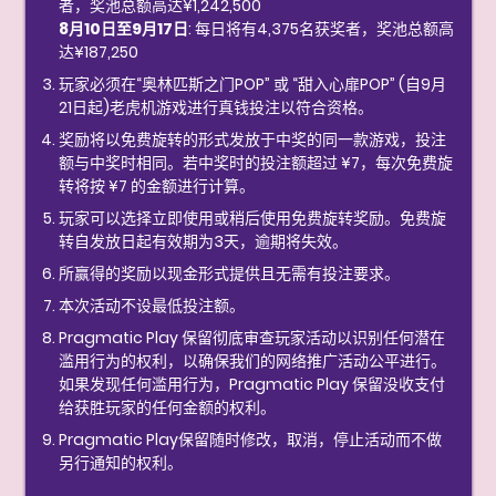
者，奖池总额高达¥1,242,500
8月10日至9月17日
: 每日将有4,375名获奖者，奖池总额高
达¥187,250
玩家必须在“奥林匹斯之门POP” 或 “甜入心扉POP” (自9月
21日起)老虎机游戏进行真钱投注以符合资格。
奖励将以免费旋转的形式发放于中奖的同一款游戏，投注
额与中奖时相同。若中奖时的投注额超过 ¥7，每次免费旋
转将按 ¥7 的金额进行计算。
玩家可以选择立即使用或稍后使用免费旋转奖励。免费旋
转自发放日起有效期为3天，逾期将失效。
所赢得的奖励以现金形式提供且无需有投注要求。
本次活动不设最低投注额。
Pragmatic Play 保留彻底审查玩家活动以识别任何潜在
滥用行为的权利，以确保我们的网络推广活动公平进行。
如果发现任何滥用行为，Pragmatic Play 保留没收支付
给获胜玩家的任何金额的权利。
Pragmatic Play保留随时修改，取消，停止活动而不做
另行通知的权利。