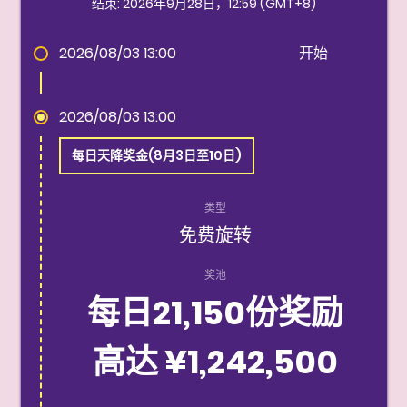
结束: 2026年9月28日，12:59 (GMT+8)
2026/08/03 13:00
开始
2026/08/03 13:00
每日天降奖金(8月3日至10日)
类型
免费旋转
奖池
每日21,150份奖励
高达 ¥1,242,500