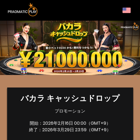
バカラ キャッシュドロップ
プロモーション
開始：2026年2月16日 00:00（GMT+9）
終了：2026年3月29日 23:59（GMT+9）