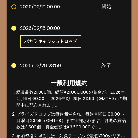
2026/02/16 00:00
開始
2026/02/16 00:00
バカラ キャッシュドロップ
2026/03/29 23:59
終了
一般利用規約
総賞品数21,000個、総額¥21,000,000の賞金が、2026年
2月16日 00:00 ～ 2026年3月29日 23:59（GMT+9）の期
間中に配布されます。
プライズドロップは毎週開催され、毎週月曜日 00:00 ～
日曜日 23:59（GMT+9）まで実施されます。各週の賞品
数は3,500個、賞金総額は¥3,500,000です。
参加資格を得るには、対象テーブルで最低¥100のリアル