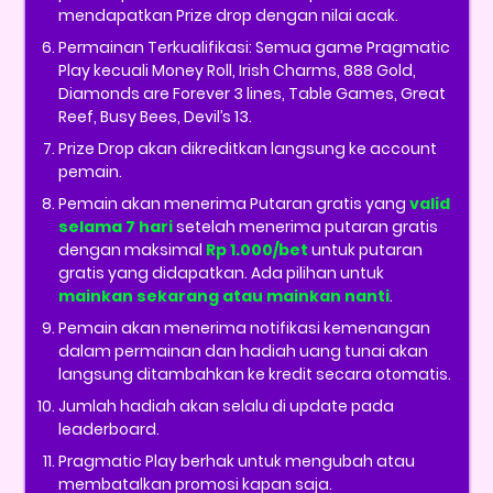
mendapatkan Prize drop dengan nilai acak.
Permainan Terkualifikasi: Semua game Pragmatic
Play kecuali Money Roll, Irish Charms, 888 Gold,
Diamonds are Forever 3 lines, Table Games, Great
Reef, Busy Bees, Devil’s 13.
Prize Drop akan dikreditkan langsung ke account
pemain.
Pemain akan menerima Putaran gratis yang
valid
selama
7
hari
setelah menerima putaran gratis
dengan maksimal
Rp 1.000/bet
untuk putaran
gratis yang didapatkan. Ada pilihan untuk
mainkan
sekarang
atau
mainkan
nanti
.
Pemain akan menerima notifikasi kemenangan
dalam permainan dan hadiah uang tunai akan
langsung ditambahkan ke kredit secara otomatis.
Jumlah hadiah akan selalu di update pada
leaderboard.
Pragmatic Play berhak untuk mengubah atau
membatalkan promosi kapan saja.