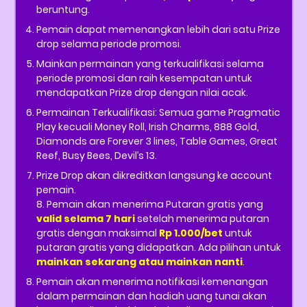
beruntung.
Pemain dapat memenangkan lebih dari satu Prize
drop selama periode promosi.
Mainkan permainan yang terkualifikasi selama
periode promosi dan raih kesempatan untuk
mendapatkan Prize drop dengan nilai acak.
Permainan Terkualifikasi: Semua game Pragmatic
Play kecuali Money Roll, Irish Charms, 888 Gold,
Diamonds are Forever 3 lines, Table Games, Great
Reef, Busy Bees, Devil’s 13.
Prize Drop akan dikreditkan langsung ke account
pemain.
8. Pemain akan menerima Putaran gratis yang
valid
selama
7
hari
setelah menerima putaran
gratis dengan maksimal
Rp 1.000/bet
untuk
putaran gratis yang didapatkan. Ada pilihan untuk
mainkan
sekarang
atau
mainkan
nanti
.
Pemain akan menerima notifikasi kemenangan
dalam permainan dan hadiah uang tunai akan